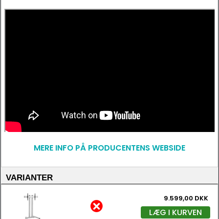
MERE INFO PÅ PRODUCENTENS WEBSIDE
VARIANTER
9.599,00 DKK
LÆG I KURVEN