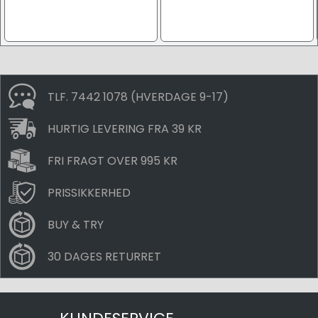
TLF. 7442 1078 (HVERDAGE 9-17)
HURTIG LEVERING FRA 39 KR
FRI FRAGT OVER 995 KR
PRISSIKKERHED
BUY & TRY
30 DAGES RETURRET