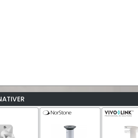
NATIVER