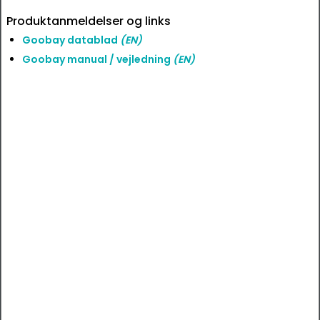
Produktanmeldelser og links
Goobay datablad
(EN)
Goobay manual / vejledning
(EN)