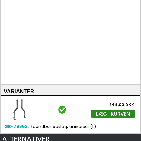
VARIANTER
249,00 DKK
LÆG I KURVEN
GB-79653:
Soundbar beslag, universal (L)
ALTERNATIVER