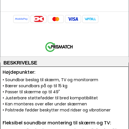
BESKRIVELSE
Højdepunkter:
• Soundbar beslag til skærm, TV og monitorarm
• Bærer soundbars på op til 15 kg
• Passer til skærme op til 49"
• Justerbare støttefødder til bred kompatibilitet
• Kan monteres over eller under skærmen
• Polstrede fødder beskytter mod ridser og vibrationer
Fleksibel soundbar montering til skærm og TV: