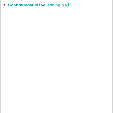
Goobay manual / vejledning
(EN)