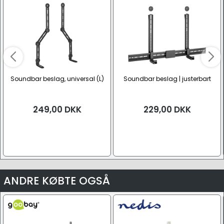
Soundbar beslag, universal (L)
Soundbar beslag | justerbart
249,00
DKK
229,00
DKK
ANDRE KØBTE OGSÅ