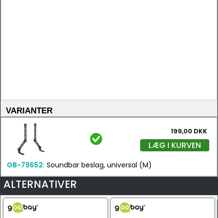
VARIANTER
199,00 DKK
LÆG I KURVEN
GB-79652:
Soundbar beslag, universal (M)
ALTERNATIVER