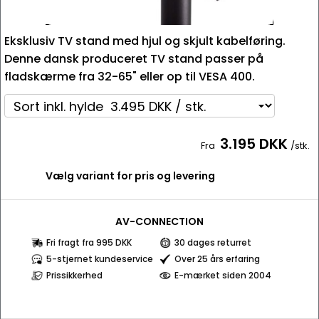
Eksklusiv TV stand med hjul og skjult kabelføring.
Denne dansk produceret TV stand passer på
fladskærme fra 32-65" eller op til VESA 400.
3.195 DKK
Fra
/stk.
Vælg variant for pris og levering
AV-CONNECTION
Fri fragt fra 995 DKK
30 dages returret
5-stjernet kundeservice
Over 25 års erfaring
Prissikkerhed
E-mærket siden 2004