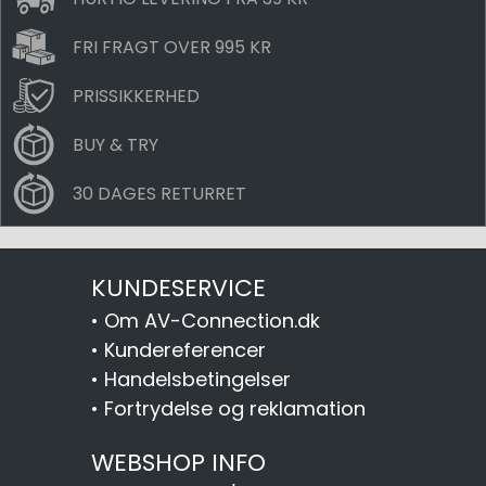
FRI FRAGT OVER 995 KR
PRISSIKKERHED
BUY & TRY
30 DAGES RETURRET
KUNDESERVICE
•
Om AV-Connection.dk
•
Kundereferencer
•
Handelsbetingelser
•
Fortrydelse og reklamation
WEBSHOP INFO