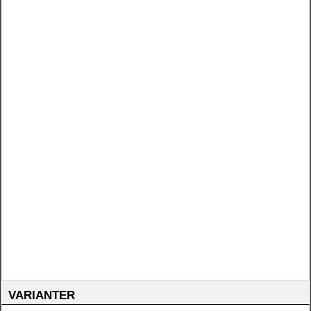
VARIANTER