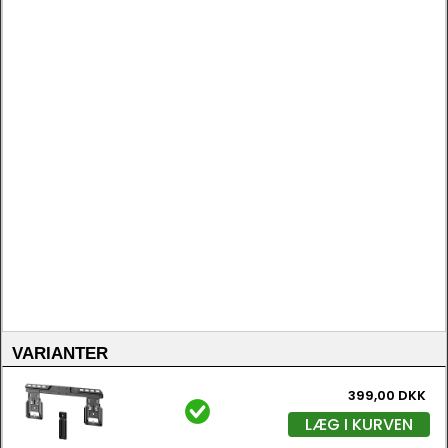
VARIANTER
399,00 DKK
LÆG I KURVEN