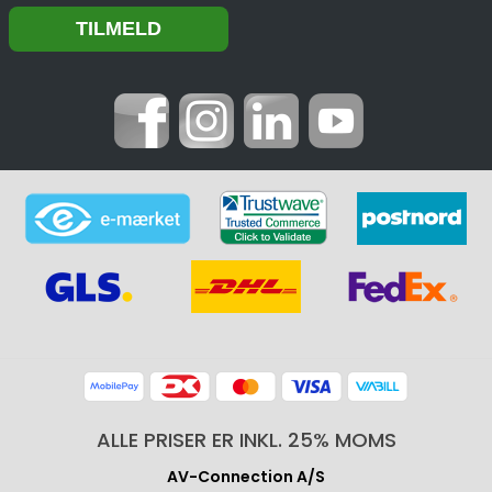
ALLE PRISER ER INKL. 25% MOMS
AV-Connection A/S