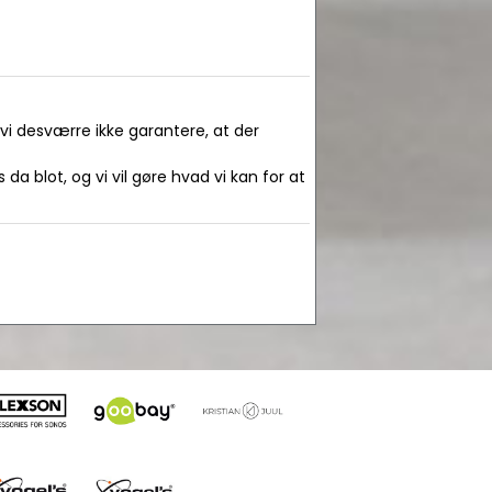
 vi desværre ikke garantere, at der
da blot, og vi vil gøre hvad vi kan for at