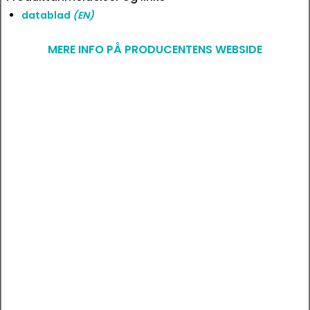
datablad
(EN)
MERE INFO PÅ PRODUCENTENS WEBSIDE