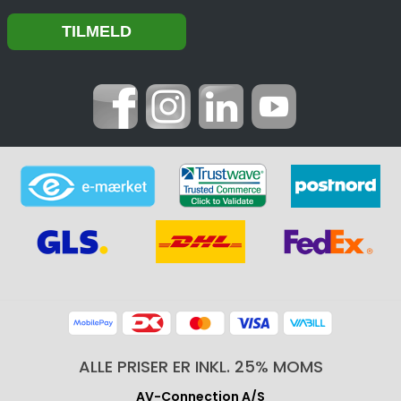
ALLE PRISER ER INKL. 25% MOMS
AV-Connection A/S