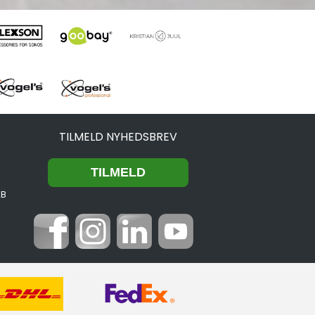
TILMELD NYHEDSBREV
2B