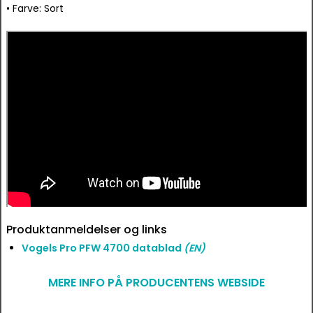
• Farve: Sort
Produktanmeldelser og links
Vogels Pro PFW 4700 datablad
(EN)
MERE INFO PÅ PRODUCENTENS WEBSIDE