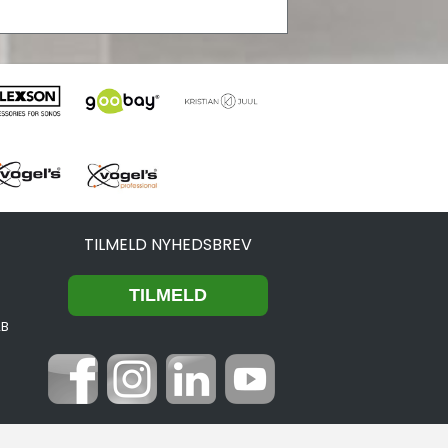
TILMELD NYHEDSBREV
2B