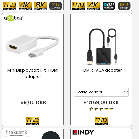
Mini Displayport 1.1 til HDMI
HDMI til VGA adapter
adapter
59,00 DKK
Fra 69,00 DKK