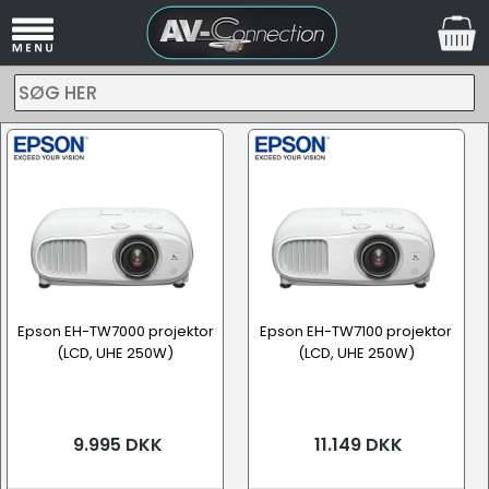
SØG HER
Epson EH-TW7000 projektor
Epson EH-TW7100 projektor
(LCD, UHE 250W)
(LCD, UHE 250W)
9.995 DKK
11.149 DKK