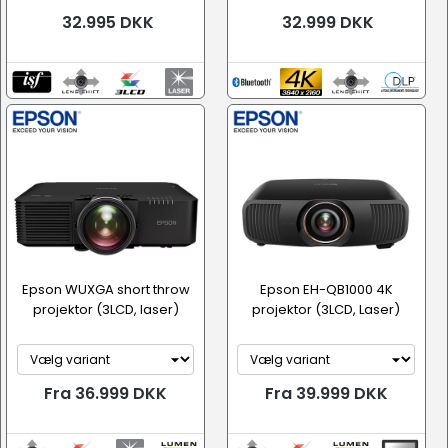
32.995 DKK
32.999 DKK
Epson WUXGA short throw
Epson EH-QB1000 4K
projektor (3LCD, laser)
projektor (3LCD, Laser)
Fra 36.999 DKK
Fra 39.999 DKK