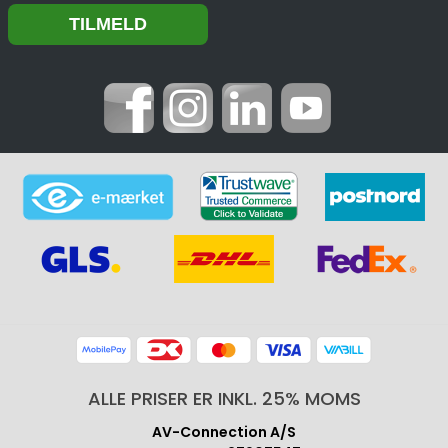
ALLE PRISER ER INKL. 25% MOMS
AV-Connection A/S