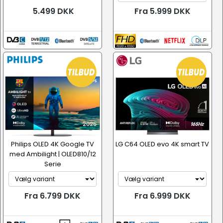
5.499 DKK
Fra 5.999 DKK
Philips OLED 4K Google TV
LG C64 OLED evo 4K smart TV
med Ambilight | OLED810/12
Serie
Fra 6.799 DKK
Fra 6.999 DKK