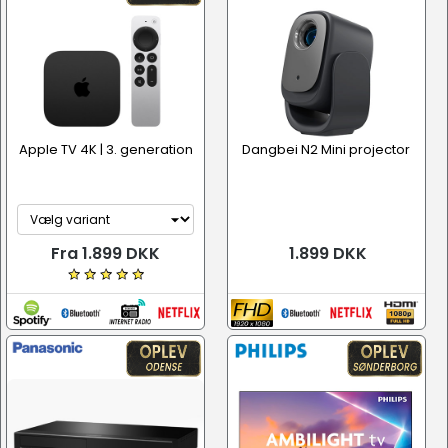
Apple TV 4K | 3. generation
Dangbei N2 Mini projector
Fra 1.899 DKK
1.899 DKK