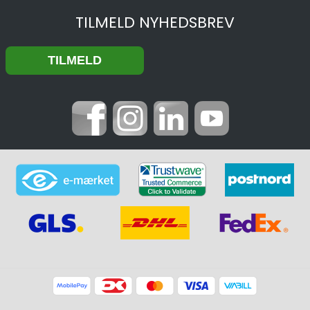
TILMELD NYHEDSBREV