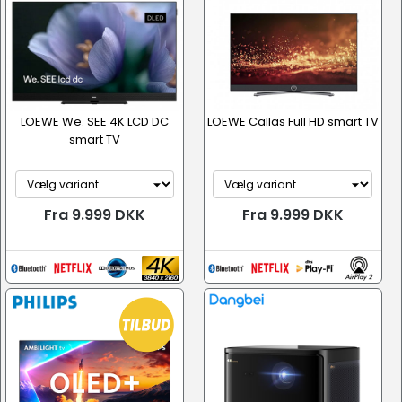
LOEWE We. SEE 4K LCD DC
LOEWE Callas Full HD smart TV
smart TV
Fra 9.999 DKK
Fra 9.999 DKK