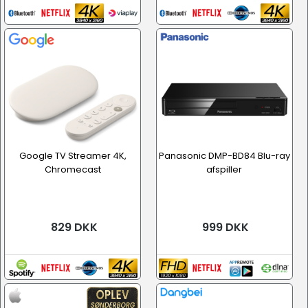
Google TV Streamer 4K,
Panasonic DMP-BD84 Blu-ray
Chromecast
afspiller
829 DKK
999 DKK