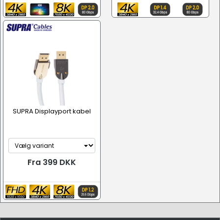
SUPRA Displayport kabel
Fra 399 DKK