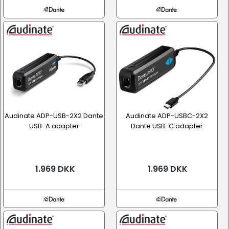
Audinate ADP-USB-2X2 Dante
Audinate ADP-USBC-2X2
USB-A adapter
Dante USB-C adapter
1.969 DKK
1.969 DKK