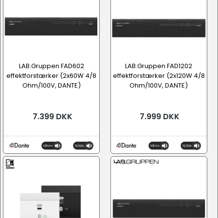
LAB.Gruppen FAD602
LAB.Gruppen FAD1202
effektforstærker (2x60W 4/8
effektforstærker (2x120W 4/8
Ohm/100V, DANTE)
Ohm/100V, DANTE)
7.399 DKK
7.999 DKK