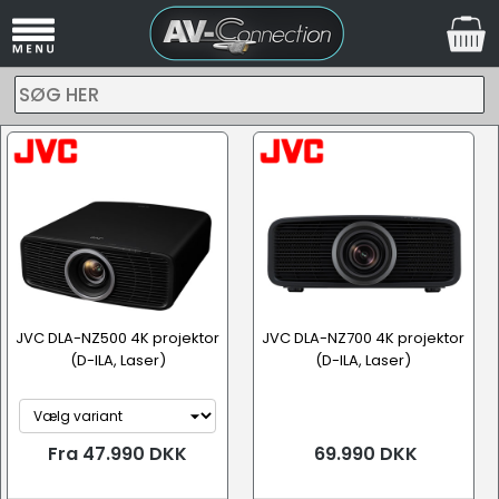
SØG HER
JVC DLA-NZ500 4K projektor
JVC DLA-NZ700 4K projektor
(D-ILA, Laser)
(D-ILA, Laser)
Fra 47.990 DKK
69.990 DKK