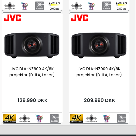
2000 Lm
2300 Lm
JVC DLA-NZ800 4K/8K
JVC DLA-NZ900 4K/8K
projektor (D-ILA, Laser)
projektor (D-ILA, Laser)
129.990 DKK
209.990 DKK