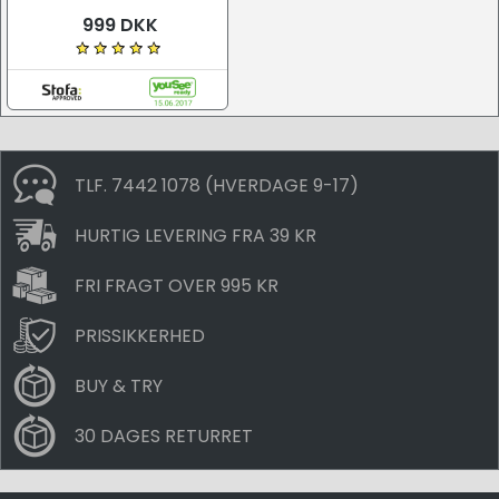
999 DKK
TLF. 7442 1078 (HVERDAGE 9-17)
HURTIG LEVERING FRA 39 KR
FRI FRAGT OVER 995 KR
PRISSIKKERHED
BUY & TRY
30 DAGES RETURRET