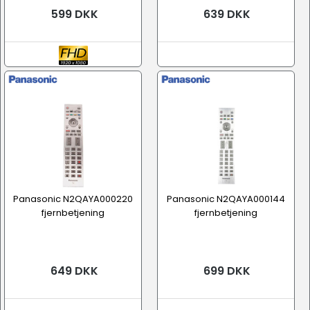
599 DKK
639 DKK
Panasonic N2QAYA000220
Panasonic N2QAYA000144
fjernbetjening
fjernbetjening
649 DKK
699 DKK