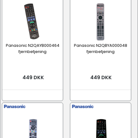
Panasonic N2QAYB000464
Panasonic N2QBYA000048
fjernbetjening
fjernbetjening
449 DKK
449 DKK