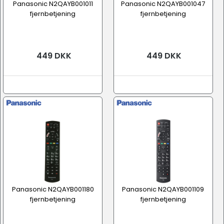
Panasonic N2QAYB001011
Panasonic N2QAYB001047
fjernbetjening
fjernbetjening
449 DKK
449 DKK
Panasonic N2QAYB001180
Panasonic N2QAYB001109
fjernbetjening
fjernbetjening