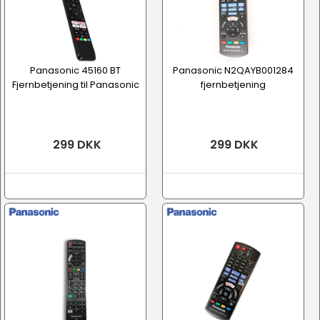
Panasonic 45160 BT
Panasonic N2QAYB001284
Fjernbetjening til Panasonic
fjernbetjening
299 DKK
299 DKK