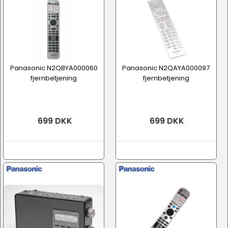
Panasonic N2QBYA000060
Panasonic N2QAYA000097
fjernbetjening
fjernbetjening
699 DKK
699 DKK