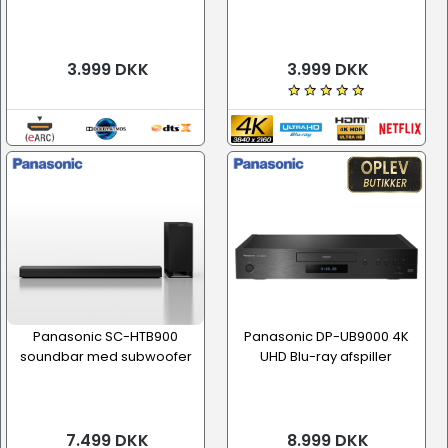
3.999 DKK
3.999 DKK
Panasonic SC-HTB900
Panasonic DP-UB9000 4K
soundbar med subwoofer
UHD Blu-ray afspiller
7.499 DKK
8.999 DKK