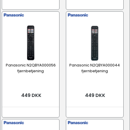
Panasonic N2QBYA000056
Panasonic N2QBYA000044
fjernbetjening
fjernbetjening
449 DKK
449 DKK