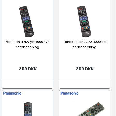
Panasonic N2QAYB000474
Panasonic N2QAYB000471
fjernbetjening
fjernbetjening
399 DKK
399 DKK