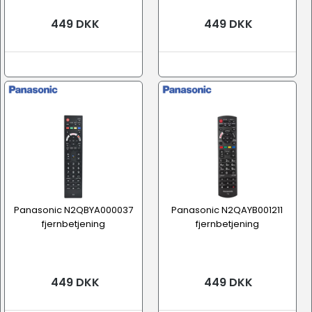
449 DKK
449 DKK
Panasonic N2QBYA000037
Panasonic N2QAYB001211
fjernbetjening
fjernbetjening
449 DKK
449 DKK