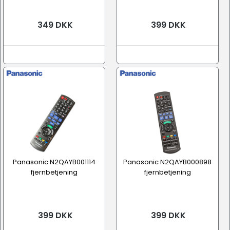
349 DKK
399 DKK
Panasonic N2QAYB001114
Panasonic N2QAYB000898
fjernbetjening
fjernbetjening
399 DKK
399 DKK