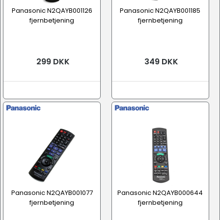
Panasonic N2QAYB001126
Panasonic N2QAYB001185
fjernbetjening
fjernbetjening
299 DKK
349 DKK
Panasonic N2QAYB001077
Panasonic N2QAYB000644
fjernbetjening
fjernbetjening