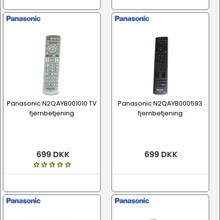
Panasonic N2QAYB001010 TV
Panasonic N2QAYB000593
fjernbetjening
fjernbetjening
699 DKK
699 DKK