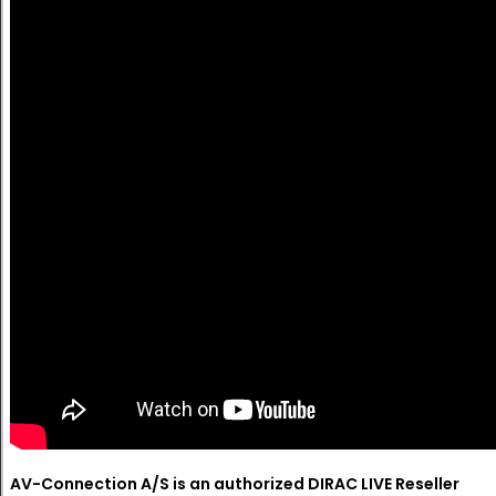
AV-Connection A/S is an authorized DIRAC LIVE Reseller