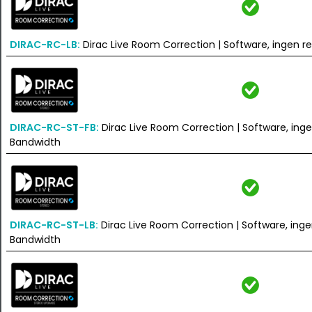
DIRAC-RC-LB:
Dirac Live Room Correction | Software, ingen r
DIRAC-RC-ST-FB:
Dirac Live Room Correction | Software, inge
Bandwidth
DIRAC-RC-ST-LB:
Dirac Live Room Correction | Software, inge
Bandwidth