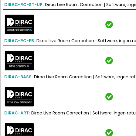
DIRAC-RC-ST-UP:
Dirac Live Room Correction | Software, ing
DIRAC-RC-FB:
Dirac Live Room Correction | Software, ingen r
DIRAC-BASS:
Dirac Live Room Correction | Software, ingen ret
DIRAC-ART:
Dirac Live Room Correction | Software, ingen ret