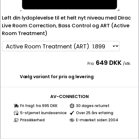
Løft din lydoplevelse til et helt nyt niveau med Dirac
Live Room Correction, Bass Control og ART (Active
Room Treatment)
649 DKK
Fra
/stk.
Vælg variant for pris og levering
AV-CONNECTION
Fri fragt fra 995 DKK
30 dages returret
5-stjernet kundeservice
Over 25 års erfaring
Prissikkerhed
E-mærket siden 2004