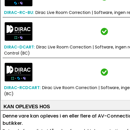
DIRAC-RC-BU:
Dirac Live Room Correction | Software, ingen r
DIRAC-DCART:
Dirac Live Room Correction | Software, ingen 
Control (BC)
DIRAC-RCDCART:
Dirac Live Room Correction | Software, ingen
(BC)
KAN OPLEVES HOS
Denne vare kan opleves i en eller flere af AV-Connecti
butikker.