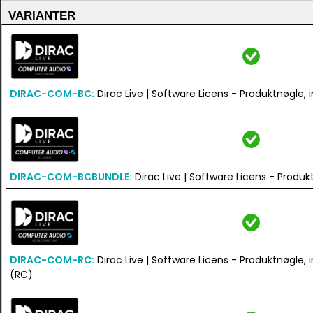
VARIANTER
DIRAC-COM-BC:
Dirac Live | Software Licens - Produktnøgle,
DIRAC-COM-BCBUNDLE:
Dirac Live | Software Licens - Produ
DIRAC-COM-RC:
Dirac Live | Software Licens - Produktnøgle
(RC)