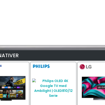
NATIVER