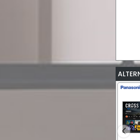
ALTER