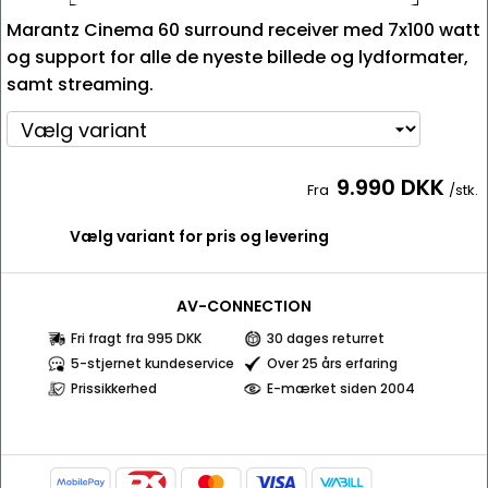
Marantz Cinema 60 surround receiver med 7x100 watt
og support for alle de nyeste billede og lydformater,
samt streaming.
9.990 DKK
Fra
/stk.
Vælg variant for pris og levering
AV-CONNECTION
Fri fragt fra 995 DKK
30 dages returret
5-stjernet kundeservice
Over 25 års erfaring
Prissikkerhed
E-mærket siden 2004