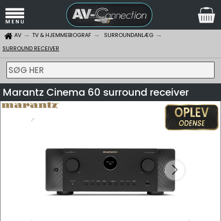
AV
TV & HJEMMEBIOGRAF
SURROUNDANLÆG
SURROUND RECEIVER
SØG HER
Marantz Cinema 60 surround receiver