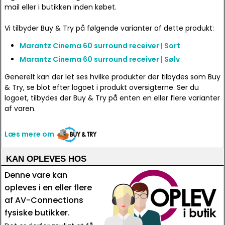
mail eller i butikken inden købet.
Vi tilbyder Buy & Try på følgende varianter af dette produkt:
Marantz Cinema 60 surround receiver | Sort
Marantz Cinema 60 surround receiver | Sølv
Generelt kan der let ses hvilke produkter der tilbydes som Buy
& Try, se blot efter logoet i produkt oversigterne. Ser du
logoet, tilbydes der Buy & Try på enten en eller flere varianter
af varen.
Læs mere om
KAN OPLEVES HOS
Denne vare kan
opleves i en eller flere
af AV-Connections
fysiske butikker.