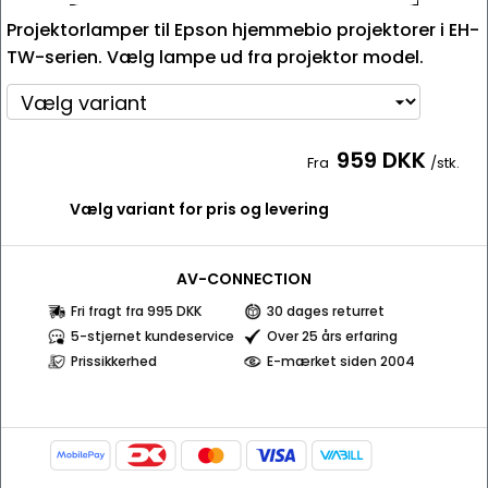
Projektorlamper til Epson hjemmebio projektorer i EH-
TW-serien. Vælg lampe ud fra projektor model.
959 DKK
Fra
/stk.
Vælg variant for pris og levering
AV-CONNECTION
Fri fragt fra 995 DKK
30 dages returret
5-stjernet kundeservice
Over 25 års erfaring
Prissikkerhed
E-mærket siden 2004