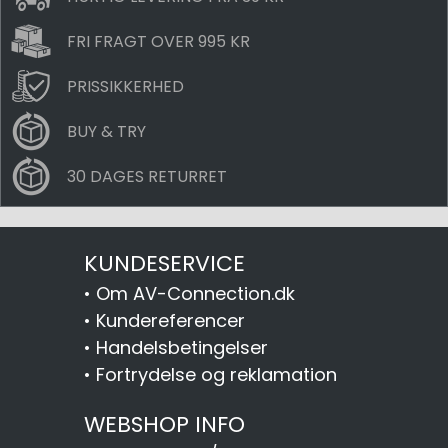
FRI FRAGT OVER 995 KR
PRISSIKKERHED
BUY & TRY
30 DAGES RETURRET
KUNDESERVICE
•
Om AV-Connection.dk
•
Kundereferencer
•
Handelsbetingelser
•
Fortrydelse og reklamation
WEBSHOP INFO