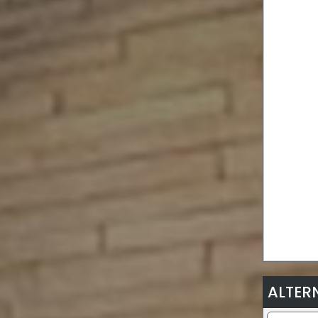
ALTER