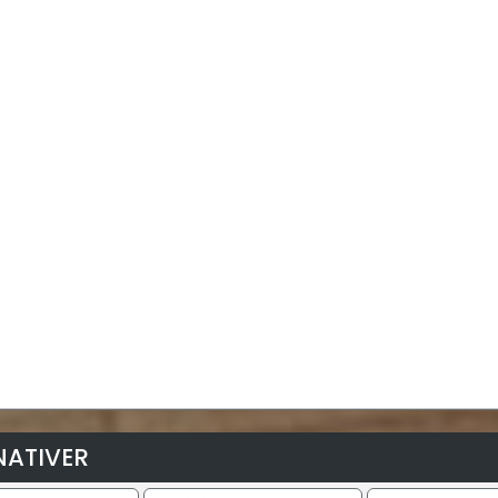
NATIVER