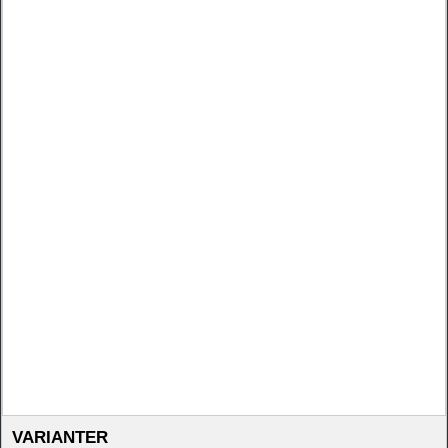
VARIANTER