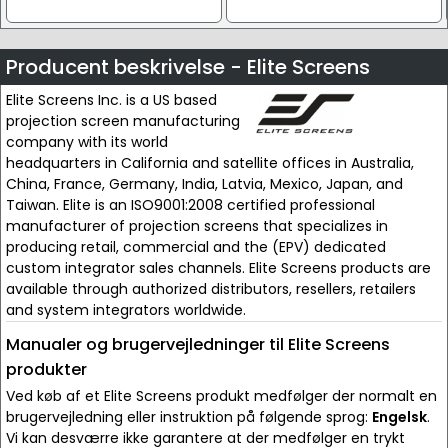
Producent beskrivelse - Elite Screens
Elite Screens Inc. is a US based
projection screen manufacturing
company with its world
headquarters in California and satellite offices in Australia,
China, France, Germany, India, Latvia, Mexico, Japan, and
Taiwan. Elite is an ISO9001:2008 certified professional
manufacturer of projection screens that specializes in
producing retail, commercial and the (EPV) dedicated
custom integrator sales channels. Elite Screens products are
available through authorized distributors, resellers, retailers
and system integrators worldwide.
Manualer og brugervejledninger til Elite Screens
produkter
Ved køb af et Elite Screens produkt medfølger der normalt en
brugervejledning eller instruktion på følgende sprog:
Engelsk
.
Vi kan desværre ikke garantere at der medfølger en trykt