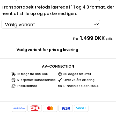
Transportabelt trefods lærrede i 1:1 og 4:3 format, der
nemt at stille op og pakke ned igen.
1.499 DKK
Fra
/stk.
Vælg variant for pris og levering
AV-CONNECTION
Fri fragt fra 995 DKK
30 dages returret
5-stjernet kundeservice
Over 25 års erfaring
Prissikkerhed
E-mærket siden 2004