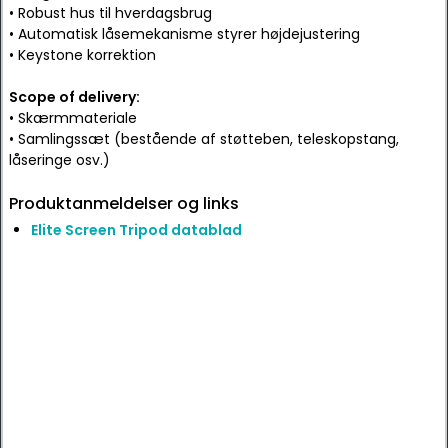
• Robust hus til hverdagsbrug
• Automatisk låsemekanisme styrer højdejustering
• Keystone korrektion
Scope of delivery:
• Skærmmateriale
• Samlingssæt (bestående af støtteben, teleskopstang,
låseringe osv.)
Produktanmeldelser og links
Elite Screen Tripod datablad