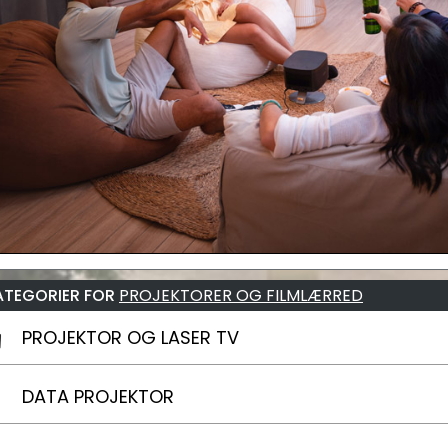
ATEGORIER FOR
PROJEKTORER OG FILMLÆRRED
PROJEKTOR OG LASER TV
DATA PROJEKTOR