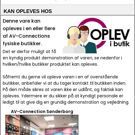
KAN OPLEVES HOS
Denne vare kan
opleves i en eller flere
af AV-Connections
fysiske butikker.
Det er derfor muligt at få
en kyndig produkt demonstration af varen, se nedenfor i
hvilken/hvilke butikker produktet kan opleves.
Såfremt du gerne vil opleve varen i en af ovenstående
butikker, anbefaler vi at du tager kontakt til butikken inden.
På den måde sikres at varen ikke er udlånt, og faktisk kan
opleves. Ydermere er du sikker på at kyndigt personale er
ledigt til at give dig en grundig demonstration og vejledning.
AV-Connection Sønderborg