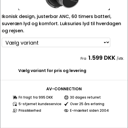
Ikonisk design, justerbar ANC, 60 timers batteri,
suveræn lyd og komfort. Luksuriøs lyd til hverdagen
og rejsen.
1.599 DKK
Fra
/stk.
Vælg variant for pris og levering
AV-CONNECTION
Fri fragt fra 995 DKK
30 dages returret
5-stjernet kundeservice
Over 25 års erfaring
Prissikkerhed
E-mærket siden 2004