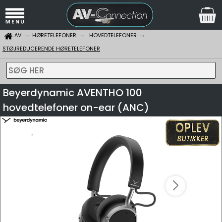
AV
HØRETELEFONER
HOVEDTELEFONER
STØJREDUCERENDE HØRETELEFONER
SØG HER
Beyerdynamic AVENTHO 100
hovedtelefoner on-ear (ANC)