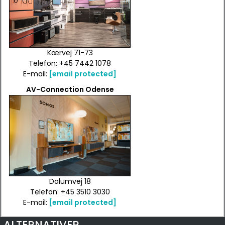
Kærvej 71-73
Telefon: +45 7442 1078
E-mail:
[email protected]
AV-Connection Odense
Dalumvej 18
Telefon: +45 3510 3030
E-mail:
[email protected]
ALTERNATIVER