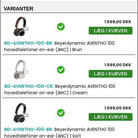
VARIANTER
1.599,00 DKK
LÆG I KURVEN
BD-AVENTHO-100-BR:
Beyerdynamic AVENTHO 100
hovedtelefoner on-ear (ANC) | Brun
1.599,00 DKK
LÆG I KURVEN
BD-AVENTHO-100-CR:
Beyerdynamic AVENTHO 100
hovedtelefoner on-ear (ANC) | Cream
1.599,00 DKK
LÆG I KURVEN
BD-AVENTHO-100-BK:
Beyerdynamic AVENTHO 100
hovedtelefoner on-ear (ANC) | Sort