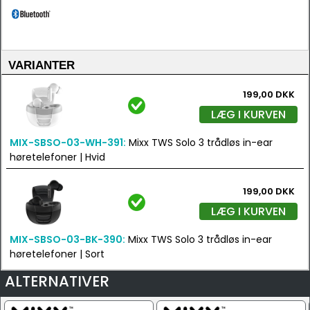
VARIANTER
199,00 DKK
LÆG I KURVEN
MIX-SBSO-03-WH-391:
Mixx TWS Solo 3 trådløs in-ear
høretelefoner | Hvid
199,00 DKK
LÆG I KURVEN
MIX-SBSO-03-BK-390:
Mixx TWS Solo 3 trådløs in-ear
høretelefoner | Sort
ALTERNATIVER