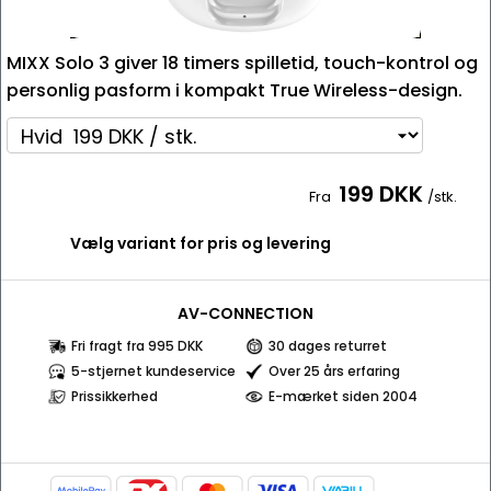
MIXX Solo 3 giver 18 timers spilletid, touch-kontrol og
personlig pasform i kompakt True Wireless-design.
199 DKK
Fra
/stk.
Vælg variant for pris og levering
AV-CONNECTION
Fri fragt fra 995 DKK
30 dages returret
5-stjernet kundeservice
Over 25 års erfaring
Prissikkerhed
E-mærket siden 2004