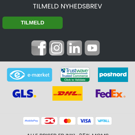
TILMELD NYHEDSBREV