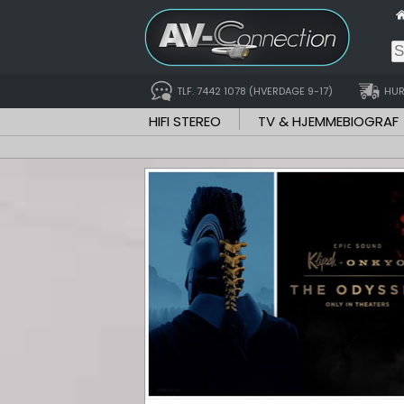
TLF. 7442 1078 (HVERDAGE 9-17)
HUR
HIFI STEREO
TV & HJEMMEBIOGRAF