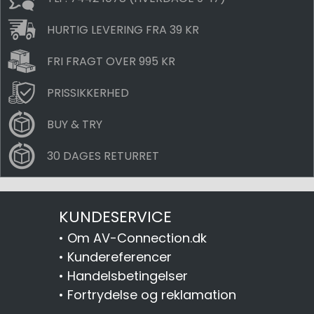
HURTIG LEVERING FRA 39 KR
FRI FRAGT OVER 995 KR
PRISSIKKERHED
BUY & TRY
30 DAGES RETURRET
KUNDESERVICE
•
Om AV-Connection.dk
•
Kundereferencer
•
Handelsbetingelser
•
Fortrydelse og reklamation