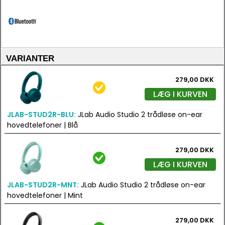
VARIANTER
279,00 DKK
LÆG I KURVEN
JLAB-STUD2R-BLU:
JLab Audio Studio 2 trådløse on-ear
hovedtelefoner | Blå
279,00 DKK
LÆG I KURVEN
JLAB-STUD2R-MNT:
JLab Audio Studio 2 trådløse on-ear
hovedtelefoner | Mint
279,00 DKK