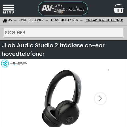
AV
HØRETELEFONER
HOVEDTELEFONER
ON EAR HØRETELEFONER
SØG HER
JLab Audio Studio 2 trådløse on-ear
hovedtelefoner