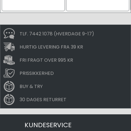
TLF. 7442 1078 (HVERDAGE 9-17)
HURTIG LEVERING FRA 39 KR
FRI FRAGT OVER 995 KR
PRISSIKKERHED
BUY & TRY
30 DAGES RETURRET
KUNDESERVICE