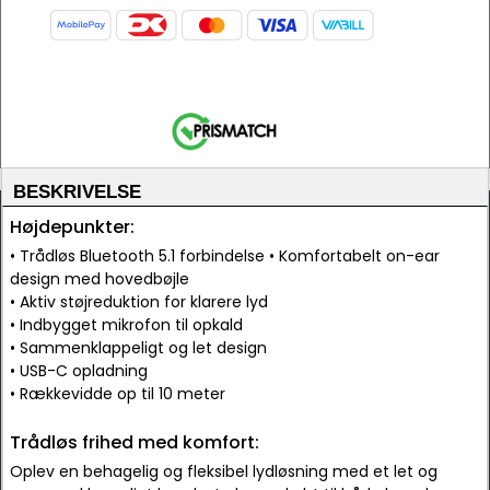
BESKRIVELSE
Højdepunkter:
• Trådløs Bluetooth 5.1 forbindelse • Komfortabelt on-ear
design med hovedbøjle
• Aktiv støjreduktion for klarere lyd
• Indbygget mikrofon til opkald
• Sammenklappeligt og let design
• USB-C opladning
• Rækkevidde op til 10 meter
Trådløs frihed med komfort:
Oplev en behagelig og fleksibel lydløsning med et let og