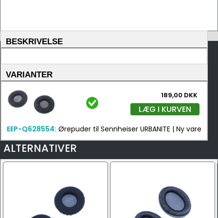
BESKRIVELSE
VARIANTER
189,00 DKK
LÆG I KURVEN
EEP-Q628554:
Ørepuder til Sennheiser URBANITE | Ny vare
ALTERNATIVER