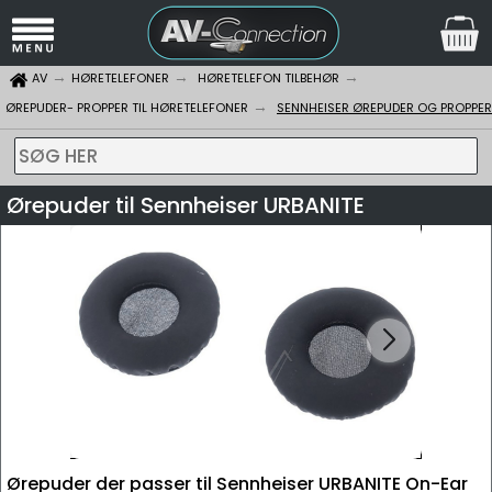
AV
HØRETELEFONER
HØRETELEFON TILBEHØR
ØREPUDER- PROPPER TIL HØRETELEFONER
SENNHEISER ØREPUDER OG PROPPER
SØG HER
Ørepuder til Sennheiser URBANITE
Ørepuder der passer til Sennheiser URBANITE On-Ear