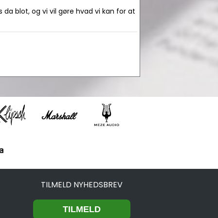
da blot, og vi vil gøre hvad vi kan for at
TILMELD NYHEDSBREV