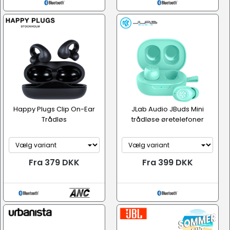
Happy Plugs Clip On-Ear
JLab Audio JBuds Mini
Trådløs
trådløse øretelefoner
Fra 379 DKK
Fra 399 DKK