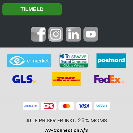
ALLE PRISER ER INKL. 25% MOMS
AV-Connection A/S