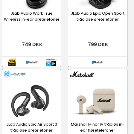
JLab Audio Work True
JLab Audio Epic Open Sport
Wireless in-ear øretelefoner
trådløse øretelefoner
749 DKK
799 DKK
JLab Audio Epic Air Sport 3
Marshall Minor IV trådløs in-
trådløse øretelefoner
ear høretelefoner