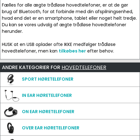
Fælles for alle ægte trådløse hovedtelefoner, er at de gør
brug af Bluetooth, for at forbinde med din afspilningsenhed,
hvad end det er en smartphone, tablet eller noget helt tredje.
Du kan se vores udvalg af ægte trådløse hovedtelefoner
herunder.
HUSK at en USB oplader ofte IKKE medfølger trådløse
hovedtelefoner, men kan
tilkøbes her
efter behov.
ANDRE KATEGORIER FOR
HOVEDTELEFONER
SPORT HØRETELEFONER
IN EAR HØRETELEFONER
ON EAR HØRETELEFONER
OVER EAR HØRETELEFONER