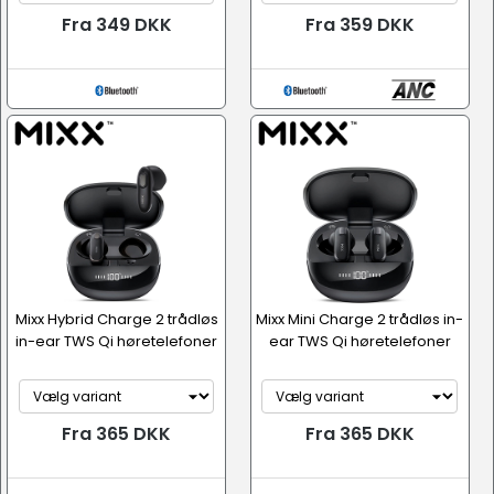
Fra 349 DKK
Fra 359 DKK
Mixx Hybrid Charge 2 trådløs
Mixx Mini Charge 2 trådløs in-
in-ear TWS Qi høretelefoner
ear TWS Qi høretelefoner
Fra 365 DKK
Fra 365 DKK