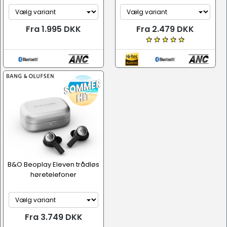
Fra 1.995 DKK
Fra 2.479 DKK
B&O Beoplay Eleven trådløs
høretelefoner
Fra 3.749 DKK