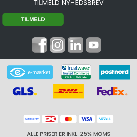
TILMELD NYHEDSBREV
ALLE PRISER ER INKL. 25% MOMS