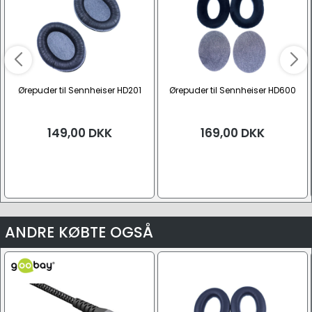
Ørepuder til Sennheiser HD201
Ørepuder til Sennheiser HD600
149,00
DKK
169,00
DKK
ANDRE KØBTE OGSÅ