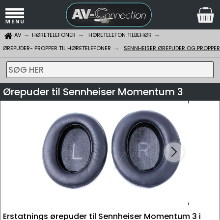
AV
HØRETELEFONER
HØRETELEFON TILBEHØR
ØREPUDER- PROPPER TIL HØRETELEFONER
SENNHEISER ØREPUDER OG PROPPER
SØG HER
Ørepuder til Sennheiser Momentum 3
Erstatnings ørepuder til Sennheiser Momentum 3 i