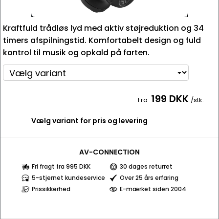
Kraftfuld trådløs lyd med aktiv støjreduktion og 34
timers afspilningstid. Komfortabelt design og fuld
kontrol til musik og opkald på farten.
199 DKK
Fra
/stk.
Vælg variant for pris og levering
AV-CONNECTION
Fri fragt fra 995 DKK
30 dages returret
5-stjernet kundeservice
Over 25 års erfaring
Prissikkerhed
E-mærket siden 2004