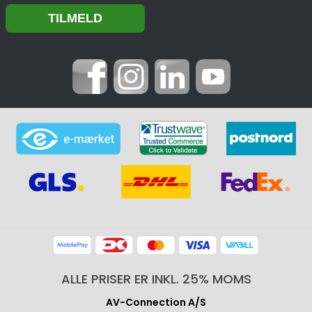
ALLE PRISER ER INKL. 25% MOMS
AV-Connection A/S