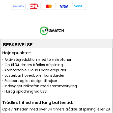
BESKRIVELSE
Højdepunkter:
• Aktiv støjreduktion med to mikrofoner
• Op til 34 timers trådløs afspilning
• Komfortable Cloud Foam ørepuder
• Justerbar hovedbøjle i kunstlæder
• Foldbart og let design til rejser
• Indbygget mikrofon med stemmestyring
• Hurtig opladning via USB
Trådløs frihed med lang batteritid:
Oplev friheden med over 34 timers trådløs afspilning, eller 28