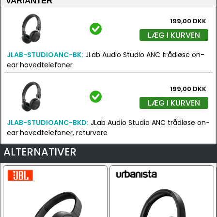
VARIANTER
199,00 DKK
LÆG I KURVEN
JLAB-STUDIOANC-BK:
JLab Audio Studio ANC trådløse on-
ear hovedtelefoner
199,00 DKK
LÆG I KURVEN
JLAB-STUDIOANC-BKD:
JLab Audio Studio ANC trådløse on-
ear hovedtelefoner, returvare
ALTERNATIVER