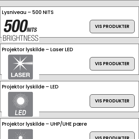
Lysniveau – 500 NITS
VIS PRODUKTER
Projektor lyskilde – Laser LED
VIS PRODUKTER
Projektor lyskilde – LED
VIS PRODUKTER
Projektor lyskilde – UHP/UHE pære
VIS PRODUKTER