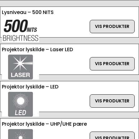
Lysniveau – 500 NITS
VIS PRODUKTER
Projektor lyskilde – Laser LED
VIS PRODUKTER
Projektor lyskilde – LED
VIS PRODUKTER
Projektor lyskilde – UHP/UHE pære
VIS PRODUKTER