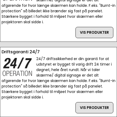
skærme/ digital signage er det alt
afgørende for hvor længe skærmen kan holde. F.eks. "Burnt-in
protection" så billedet ikke brænder sig fast på panelet.
Stærkere bygget i forhold til miljøet hvor skærmen eller
projektoren skal sidde i.
VIS PRODUKTER
Driftsgaranti 24/7
24/7 driftssikkerhed er din garanti for at
udstyret er bygget til varig drift 24 timer i
døgnet, hele året rundt. Når vi taler
skærme/ digital signage er det alt
afgørende for hvor længe skærmen kan holde. F.eks. "Burnt-in
protection" så billedet ikke brænder sig fast på panelet.
Stærkere bygget i forhold til miljøet hvor skærmen eller
projektoren skal sidde i.
VIS PRODUKTER