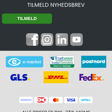
TILMELD NYHEDSBREV