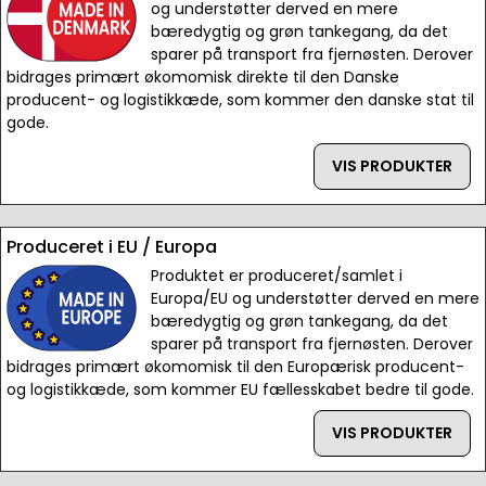
og understøtter derved en mere
bæredygtig og grøn tankegang, da det
sparer på transport fra fjernøsten. Derover
bidrages primært økomomisk direkte til den Danske
producent- og logistikkæde, som kommer den danske stat til
gode.
VIS PRODUKTER
Produceret i EU / Europa
Produktet er produceret/samlet i
Europa/EU og understøtter derved en mere
bæredygtig og grøn tankegang, da det
sparer på transport fra fjernøsten. Derover
bidrages primært økomomisk til den Europærisk producent-
og logistikkæde, som kommer EU fællesskabet bedre til gode.
VIS PRODUKTER