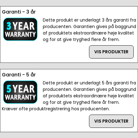
Garanti - 3 år
Dette produkt er underlagt 3 års garanti fra
producenten. Garantien gives på baggrund
af produktets ekstraordinære høje kvalitet
og for at give tryghed flere år frem.
VIS PRODUKTER
Garanti - 5 år
Dette produkt er underlagt 5 års garanti fra
producenten. Garantien gives på baggrund
af produktets ekstraordinære høje kvalitet
og for at give tryghed flere år frem.
Kræver ofte produktregistrering hos producenten.
VIS PRODUKTER