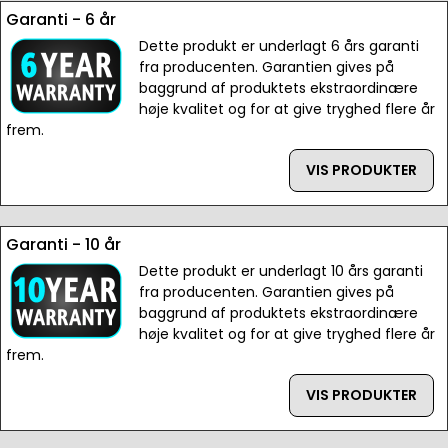
Garanti - 6 år
Dette produkt er underlagt 6 års garanti
fra producenten. Garantien gives på
baggrund af produktets ekstraordinære
høje kvalitet og for at give tryghed flere år
frem.
VIS PRODUKTER
Garanti - 10 år
Dette produkt er underlagt 10 års garanti
fra producenten. Garantien gives på
baggrund af produktets ekstraordinære
høje kvalitet og for at give tryghed flere år
frem.
VIS PRODUKTER