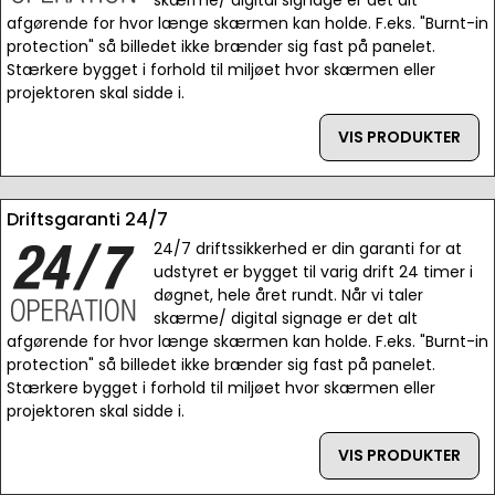
skærme/ digital signage er det alt
afgørende for hvor længe skærmen kan holde. F.eks. "Burnt-in
protection" så billedet ikke brænder sig fast på panelet.
Stærkere bygget i forhold til miljøet hvor skærmen eller
projektoren skal sidde i.
VIS PRODUKTER
Driftsgaranti 24/7
24/7 driftssikkerhed er din garanti for at
udstyret er bygget til varig drift 24 timer i
døgnet, hele året rundt. Når vi taler
skærme/ digital signage er det alt
afgørende for hvor længe skærmen kan holde. F.eks. "Burnt-in
protection" så billedet ikke brænder sig fast på panelet.
Stærkere bygget i forhold til miljøet hvor skærmen eller
projektoren skal sidde i.
VIS PRODUKTER