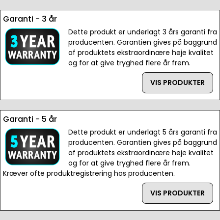
Garanti - 3 år
Dette produkt er underlagt 3 års garanti fra
producenten. Garantien gives på baggrund
af produktets ekstraordinære høje kvalitet
og for at give tryghed flere år frem.
VIS PRODUKTER
Garanti - 5 år
Dette produkt er underlagt 5 års garanti fra
producenten. Garantien gives på baggrund
af produktets ekstraordinære høje kvalitet
og for at give tryghed flere år frem.
Kræver ofte produktregistrering hos producenten.
VIS PRODUKTER