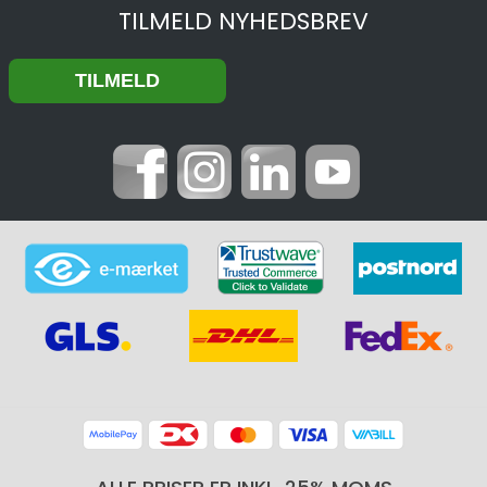
TILMELD NYHEDSBREV