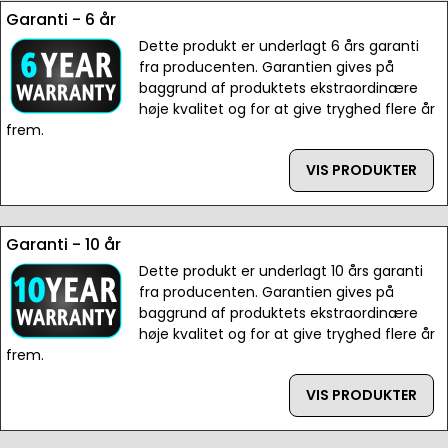
Garanti - 6 år
Dette produkt er underlagt 6 års garanti
fra producenten. Garantien gives på
baggrund af produktets ekstraordinære
høje kvalitet og for at give tryghed flere år
frem.
VIS PRODUKTER
Garanti - 10 år
Dette produkt er underlagt 10 års garanti
fra producenten. Garantien gives på
baggrund af produktets ekstraordinære
høje kvalitet og for at give tryghed flere år
frem.
VIS PRODUKTER