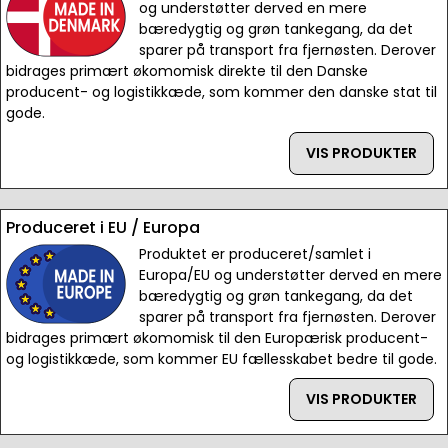
og understøtter derved en mere
bæredygtig og grøn tankegang, da det
sparer på transport fra fjernøsten. Derover
bidrages primært økomomisk direkte til den Danske
producent- og logistikkæde, som kommer den danske stat til
gode.
VIS PRODUKTER
Produceret i EU / Europa
Produktet er produceret/samlet i
Europa/EU og understøtter derved en mere
bæredygtig og grøn tankegang, da det
sparer på transport fra fjernøsten. Derover
bidrages primært økomomisk til den Europærisk producent-
og logistikkæde, som kommer EU fællesskabet bedre til gode.
VIS PRODUKTER