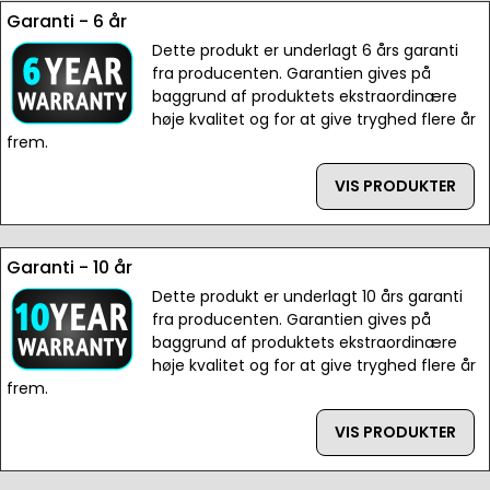
Garanti - 6 år
Dette produkt er underlagt 6 års garanti
fra producenten. Garantien gives på
baggrund af produktets ekstraordinære
høje kvalitet og for at give tryghed flere år
frem.
VIS PRODUKTER
Garanti - 10 år
Dette produkt er underlagt 10 års garanti
fra producenten. Garantien gives på
baggrund af produktets ekstraordinære
høje kvalitet og for at give tryghed flere år
frem.
VIS PRODUKTER