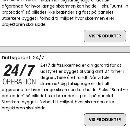
skærme/ digital signage er det alt
afgørende for hvor længe skærmen kan holde. F.eks. "Burnt-in
protection" så billedet ikke brænder sig fast på panelet.
Stærkere bygget i forhold til miljøet hvor skærmen eller
projektoren skal sidde i.
VIS PRODUKTER
Driftsgaranti 24/7
24/7 driftssikkerhed er din garanti for at
udstyret er bygget til varig drift 24 timer i
døgnet, hele året rundt. Når vi taler
skærme/ digital signage er det alt
afgørende for hvor længe skærmen kan holde. F.eks. "Burnt-in
protection" så billedet ikke brænder sig fast på panelet.
Stærkere bygget i forhold til miljøet hvor skærmen eller
projektoren skal sidde i.
VIS PRODUKTER