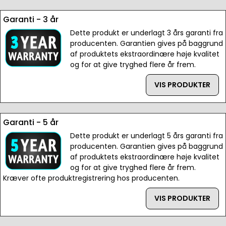
Garanti - 3 år
Dette produkt er underlagt 3 års garanti fra
producenten. Garantien gives på baggrund
af produktets ekstraordinære høje kvalitet
og for at give tryghed flere år frem.
VIS PRODUKTER
Garanti - 5 år
Dette produkt er underlagt 5 års garanti fra
producenten. Garantien gives på baggrund
af produktets ekstraordinære høje kvalitet
og for at give tryghed flere år frem.
Kræver ofte produktregistrering hos producenten.
VIS PRODUKTER