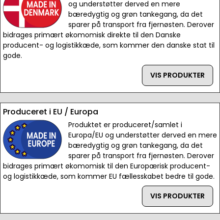
og understøtter derved en mere
bæredygtig og grøn tankegang, da det
sparer på transport fra fjernøsten. Derover
bidrages primært økomomisk direkte til den Danske
producent- og logistikkæde, som kommer den danske stat til
gode.
VIS PRODUKTER
Produceret i EU / Europa
Produktet er produceret/samlet i
Europa/EU og understøtter derved en mere
bæredygtig og grøn tankegang, da det
sparer på transport fra fjernøsten. Derover
bidrages primært økomomisk til den Europærisk producent-
og logistikkæde, som kommer EU fællesskabet bedre til gode.
VIS PRODUKTER