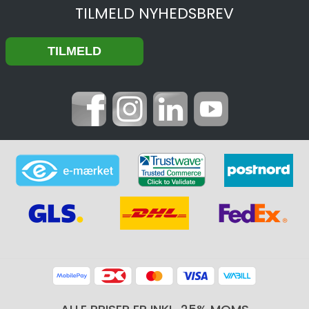
TILMELD NYHEDSBREV