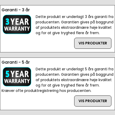
Garanti - 3 år
Dette produkt er underlagt 3 års garanti fra
producenten. Garantien gives på baggrund
af produktets ekstraordinære høje kvalitet
og for at give tryghed flere år frem.
VIS PRODUKTER
Garanti - 5 år
Dette produkt er underlagt 5 års garanti fra
producenten. Garantien gives på baggrund
af produktets ekstraordinære høje kvalitet
og for at give tryghed flere år frem.
Kræver ofte produktregistrering hos producenten.
VIS PRODUKTER