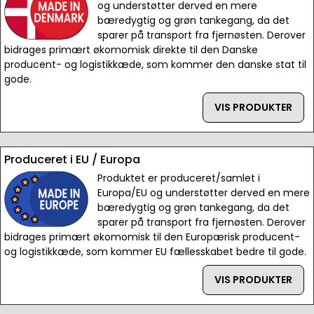
og understøtter derved en mere
bæredygtig og grøn tankegang, da det
sparer på transport fra fjernøsten. Derover
bidrages primært økomomisk direkte til den Danske
producent- og logistikkæde, som kommer den danske stat til
gode.
VIS PRODUKTER
Produceret i EU / Europa
Produktet er produceret/samlet i
Europa/EU og understøtter derved en mere
bæredygtig og grøn tankegang, da det
sparer på transport fra fjernøsten. Derover
bidrages primært økomomisk til den Europærisk producent-
og logistikkæde, som kommer EU fællesskabet bedre til gode.
VIS PRODUKTER