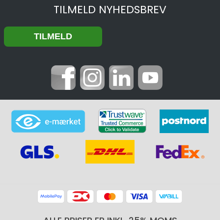
TILMELD NYHEDSBREV