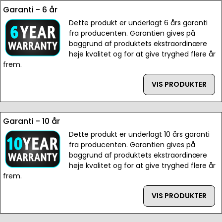
Garanti - 6 år
Dette produkt er underlagt 6 års garanti
fra producenten. Garantien gives på
baggrund af produktets ekstraordinære
høje kvalitet og for at give tryghed flere år
frem.
VIS PRODUKTER
Garanti - 10 år
Dette produkt er underlagt 10 års garanti
fra producenten. Garantien gives på
baggrund af produktets ekstraordinære
høje kvalitet og for at give tryghed flere år
frem.
VIS PRODUKTER