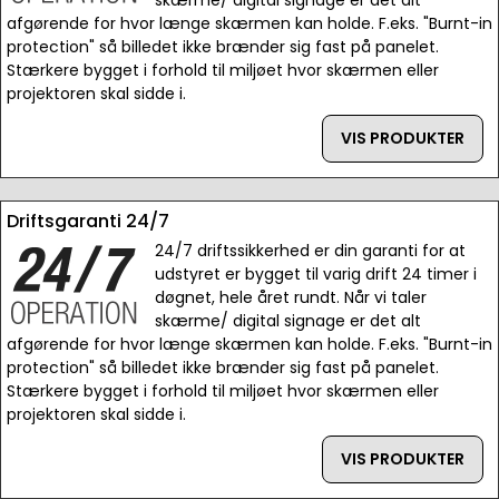
skærme/ digital signage er det alt
afgørende for hvor længe skærmen kan holde. F.eks. "Burnt-in
protection" så billedet ikke brænder sig fast på panelet.
Stærkere bygget i forhold til miljøet hvor skærmen eller
projektoren skal sidde i.
VIS PRODUKTER
Driftsgaranti 24/7
24/7 driftssikkerhed er din garanti for at
udstyret er bygget til varig drift 24 timer i
døgnet, hele året rundt. Når vi taler
skærme/ digital signage er det alt
afgørende for hvor længe skærmen kan holde. F.eks. "Burnt-in
protection" så billedet ikke brænder sig fast på panelet.
Stærkere bygget i forhold til miljøet hvor skærmen eller
projektoren skal sidde i.
VIS PRODUKTER