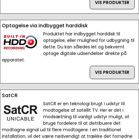
VIS PRODUKTER
Optagelse via indbygget harddisk
Produktet har indbygget harddisk til
optagelse, eller mulighed for udbygning til
dette. Du kan således let og bekvemt
optage digitale udsendelser direkte på
apparatet.
VIS PRODUKTER
SatCR
SatCR er en teknologi brugt i udstyr til
modtagelse af satellit TV. Her er det i
modsætning til vanligt udstyr muligt, at
bruge fordelere til at distribuere det
modtagne signal ud til flere modtagere. I en traditionel
installation, vil det være nødvendigt at trække det fornødne