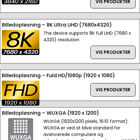
VIS PRODUKTER
Billedopløsning – 8K Ultra UHD (7680x4320)
The device supports 8K Full UHD (7680 x
4320) resolution
VIS PRODUKTER
Billedopløsning – Fuld HD/1080p (1920 x 1080)
VIS PRODUKTER
Billedopløsning – WUXGA (1920 x 1200)
WUXGA (1920x1200 pixels, 16:10 format):
WUXGA er ved at blive standard for
avancerede computere og