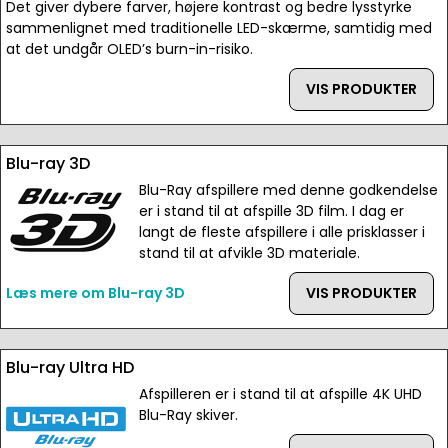
Det giver dybere farver, højere kontrast og bedre lysstyrke
sammenlignet med traditionelle LED-skærme, samtidig med
at det undgår OLED’s burn-in-risiko.
VIS PRODUKTER
Blu-ray 3D
Blu-Ray afspillere med denne godkendelse
er i stand til at afspille 3D film. I dag er
langt de fleste afspillere i alle prisklasser i
stand til at afvikle 3D materiale.
Læs mere om Blu-ray 3D
VIS PRODUKTER
Blu-ray Ultra HD
Afspilleren er i stand til at afspille 4K UHD
Blu-Ray skiver.