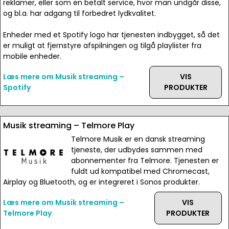
reklamer, eller som en betalt service, hvor man undgår disse,
og bl.a. har adgang til forbedret lydkvalitet.
Enheder med et Spotify logo har tjenesten indbygget, så det
er muligt at fjernstyre afspilningen og tilgå playlister fra
mobile enheder.
Læs mere om Musik streaming –
VIS
Spotify
PRODUKTER
Musik streaming – Telmore Play
Telmore Musik er en dansk streaming
tjeneste, der udbydes sammen med
abonnementer fra Telmore. Tjenesten er
fuldt ud kompatibel med Chromecast,
Airplay og Bluetooth, og er integreret i Sonos produkter.
Læs mere om Musik streaming –
VIS
Telmore Play
PRODUKTER