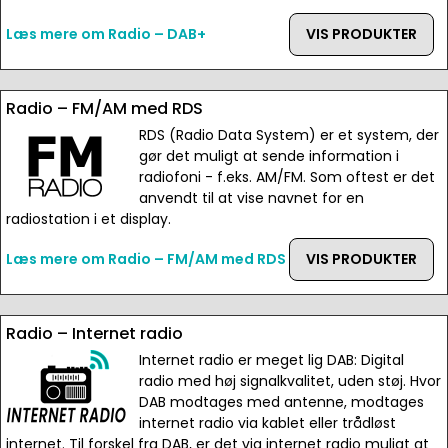
Læs mere om Radio – DAB+
VIS PRODUKTER
Radio – FM/AM med RDS
RDS (Radio Data System) er et system, der
gør det muligt at sende information i
radiofoni - f.eks. AM/FM. Som oftest er det
anvendt til at vise navnet for en
radiostation i et display.
Læs mere om Radio – FM/AM med RDS
VIS PRODUKTER
Radio – Internet radio
Internet radio er meget lig DAB: Digital
radio med høj signalkvalitet, uden støj. Hvor
DAB modtages med antenne, modtages
internet radio via kablet eller trådløst
internet. Til forskel fra DAB, er det via internet radio muligt at