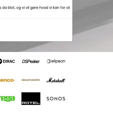
da blot, og vi vil gøre hvad vi kan for at