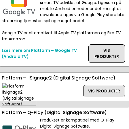
smart TV udviklet af Google. Ligesom på
mobile Android enheder er det muligt at
downloade apps via Google Play store bl.a.
streaming tjenester, spil og meget andet.
Google TV er alternativet til Apple TV platformen og Fire TV
fra Amazon.
Læs mere om Platform – Google TV
VIS
(Android TV)
PRODUKTER
Platform – iiSignage2 (Digital Signage Software)
VIS PRODUKTER
Platform – Q-Play (Digital Signage Software)
Produktet er kompatibel med Q-Play -
Digital Signage Software.