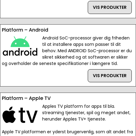
VIS PRODUKTER
Platform – Android
Android SoC-processor giver dig friheden
til at installere apps som passer til dit
behov. Med ANDROID SoC-processor er du
sikret sikkerhed og at softwaren er sikker
og overholder de seneste specifikationer i længere tid.
VIS PRODUKTER
Platform – Apple TV
Apples TV platform for apps til bla.
streaming tjenester, spil og meget andet,
herunder Apples TV+ tjeneste.
Apple TV platformen er yderst brugervenlig, som alt andet fra