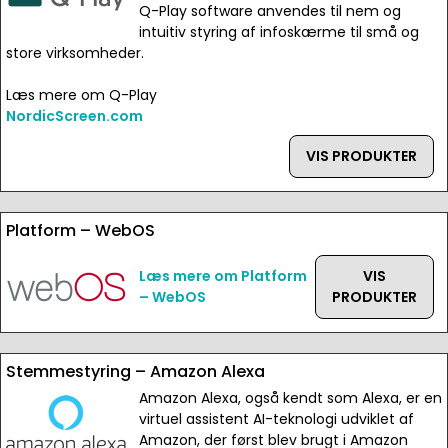
Q-Play software anvendes til nem og
intuitiv styring af infoskærme til små og
store virksomheder.
Læs mere om Q-Play
NordicScreen.com
VIS PRODUKTER
Platform – WebOS
Læs mere om Platform
VIS
– WebOS
PRODUKTER
Stemmestyring – Amazon Alexa
Amazon Alexa, også kendt som Alexa, er en
virtuel assistent AI-teknologi udviklet af
Amazon, der først blev brugt i Amazon