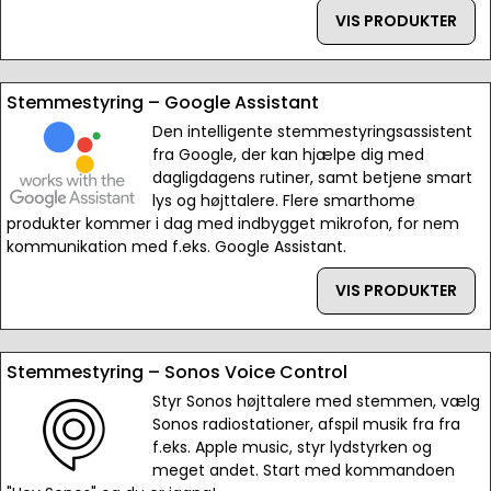
VIS PRODUKTER
Stemmestyring – Google Assistant
Den intelligente stemmestyringsassistent
fra Google, der kan hjælpe dig med
dagligdagens rutiner, samt betjene smart
lys og højttalere. Flere smarthome
produkter kommer i dag med indbygget mikrofon, for nem
kommunikation med f.eks. Google Assistant.
VIS PRODUKTER
Stemmestyring – Sonos Voice Control
Styr Sonos højttalere med stemmen, vælg
Sonos radiostationer, afspil musik fra fra
f.eks. Apple music, styr lydstyrken og
meget andet. Start med kommandoen