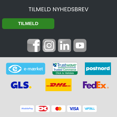
TILMELD NYHEDSBREV