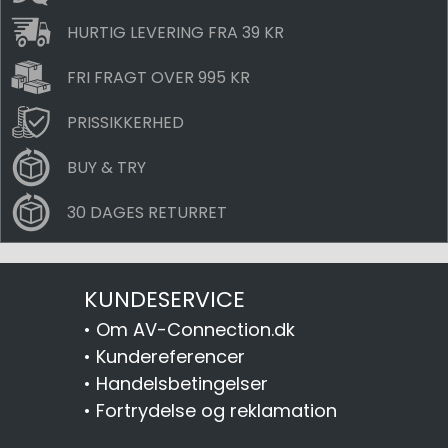
HURTIG LEVERING FRA 39 KR
FRI FRAGT OVER 995 KR
PRISSIKKERHED
BUY & TRY
30 DAGES RETURRET
KUNDESERVICE
•
Om AV-Connection.dk
•
Kundereferencer
•
Handelsbetingelser
•
Fortrydelse og reklamation